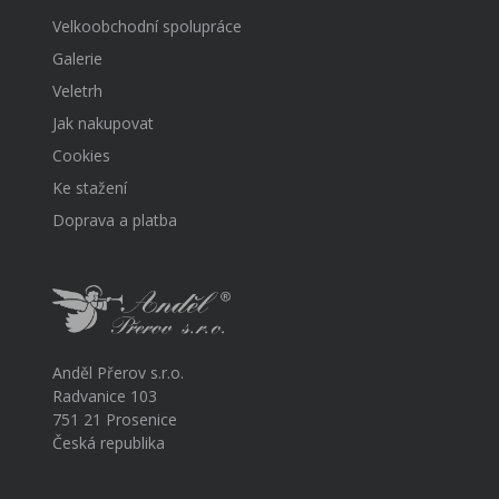
Velkoobchodní spolupráce
Galerie
Veletrh
Jak nakupovat
Cookies
Ke stažení
Doprava a platba
Anděl Přerov s.r.o.
Radvanice 103
751 21 Prosenice
Česká republika