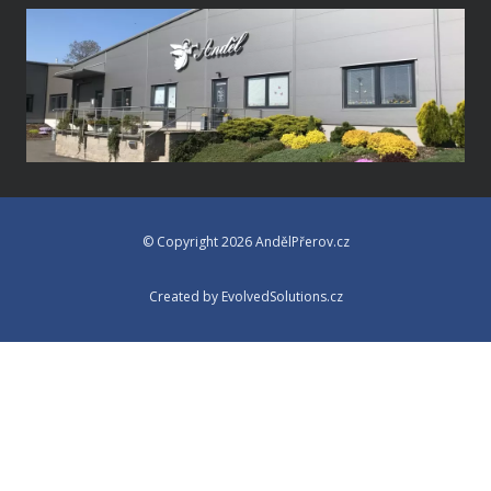
© Copyright 2026 AndělPřerov.cz
Created by EvolvedSolutions.cz