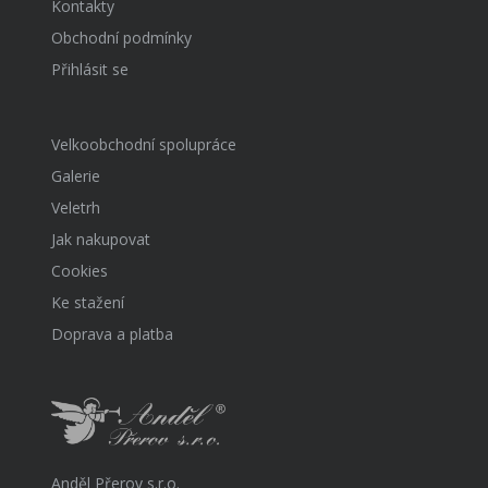
Kontakty
Obchodní podmínky
Přihlásit se
Velkoobchodní spolupráce
Galerie
Veletrh
Jak nakupovat
Cookies
Ke stažení
Doprava a platba
Anděl Přerov s.r.o.