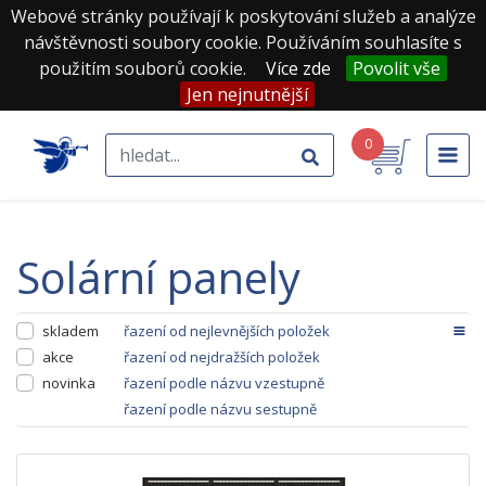
Webové stránky používají k poskytování služeb a analýze
návštěvnosti soubory cookie. Používáním souhlasíte s
použitím souborů cookie.
Více zde
Povolit vše
Jen nejnutnější
0
solární panely
skladem
řazení od nejlevnějších položek
akce
řazení od nejdražších položek
novinka
řazení podle názvu vzestupně
řazení podle názvu sestupně