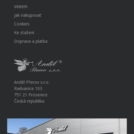
Veletrh
Jak nakupovat
Cookies
Ke stažení
Doprava a platba
Anděl Přerov s.r.o.
Radvanice 103
751 21 Prosenice
Česká republika