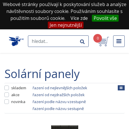
Webové stránky používají k poskytování služeb a analýze
návštěvnosti soubory cookie. Používáním souhlasíte s
použitím souborů cookie.
Více zde
Povolit vše
Jen nejnutnější
0
solární panely
skladem
řazení od nejlevnějších položek
akce
řazení od nejdražších položek
novinka
řazení podle názvu vzestupně
řazení podle názvu sestupně