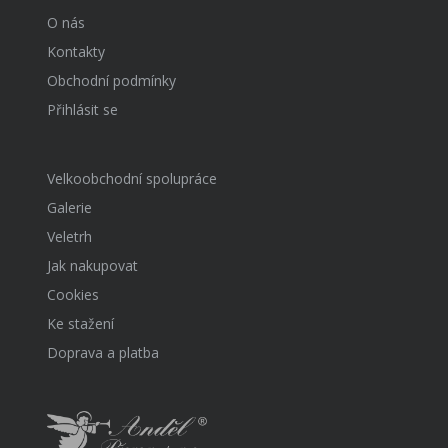
O nás
Kontakty
Obchodní podmínky
Přihlásit se
Velkoobchodní spolupráce
Galerie
Veletrh
Jak nakupovat
Cookies
Ke stažení
Doprava a platba