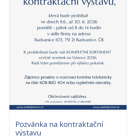
Pozvánka na kontraktační
výstavu