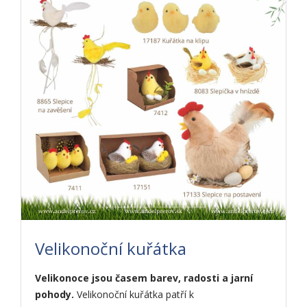
Velikonoční kuřátka
Velikonoce jsou časem barev, radosti a jarní
pohody.
Velikonoční kuřátka patří k