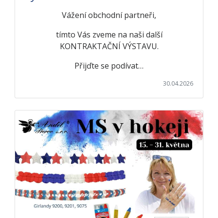
Vážení obchodní partneři,
tímto Vás zveme na naši další
KONTRAKTAČNÍ VÝSTAVU.
Přijďte se podívat…
30.04.2026