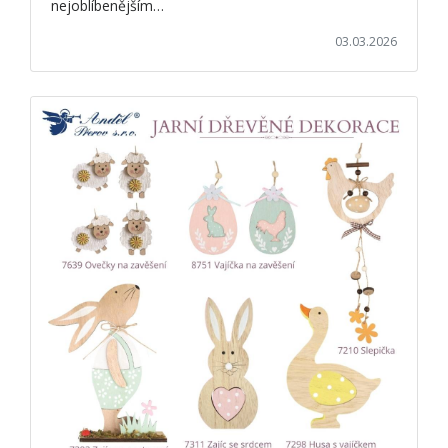
nejoblíbenějším…
03.03.2026