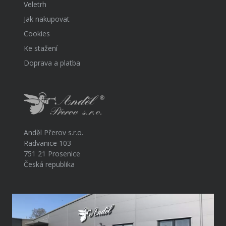
Veletrh
Jak nakupovat
Cookies
Ke stažení
Doprava a platba
Anděl Přerov s.r.o.
Radvanice 103
751 21 Prosenice
Česká republika