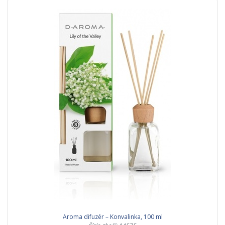
Aroma difuzér – Konvalinka, 100 ml