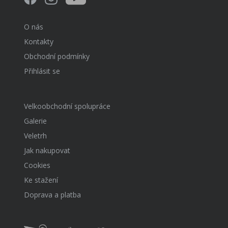
O nás
Kontakty
Obchodní podmínky
Přihlásit se
Velkoobchodní spolupráce
Galerie
Veletrh
Jak nakupovat
Cookies
Ke stažení
Doprava a platba