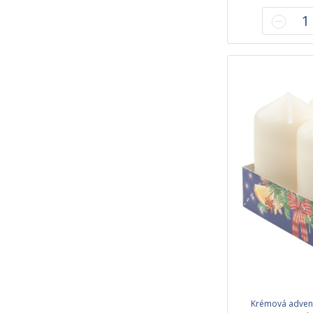
Krémová advent