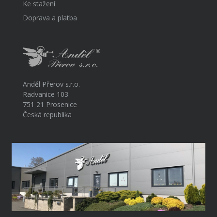
Ke stažení
Doprava a platba
Anděl Přerov s.r.o.
Radvanice 103
751 21 Prosenice
Česká republika