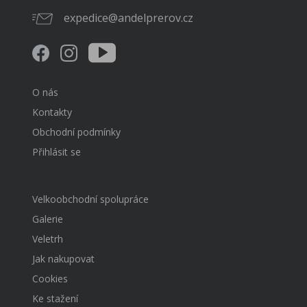
expedice@andelprerov.cz
O nás
Kontakty
Obchodní podmínky
Přihlásit se
Velkoobchodní spolupráce
Galerie
Veletrh
Jak nakupovat
Cookies
Ke stažení