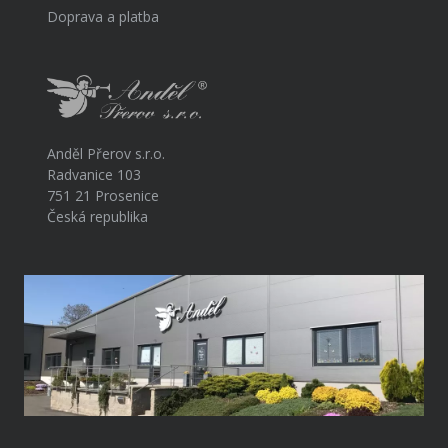
Doprava a platba
Anděl Přerov s.r.o.
Radvanice 103
751 21 Prosenice
Česká republika