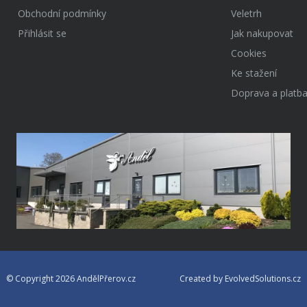
Obchodní podmínky
Veletrh
Přihlásit se
Jak nakupovat
Cookies
Ke stažení
Doprava a platb
© Copyright 2026 AndělPřerov.cz
Created by EvolvedSolutions.cz