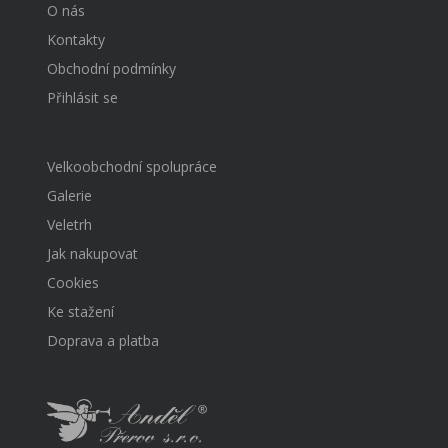
O nás
Kontakty
Obchodní podmínky
Přihlásit se
Velkoobchodní spolupráce
Galerie
Veletrh
Jak nakupovat
Cookies
Ke stažení
Doprava a platba