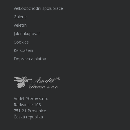
Velkoobchodní spolupráce
Galerie
Veletrh
Jak nakupovat
Cookies
Ke stažení
Doprava a platba
Anděl Přerov s.r.o.
Radvanice 103
751 21 Prosenice
Česká republika