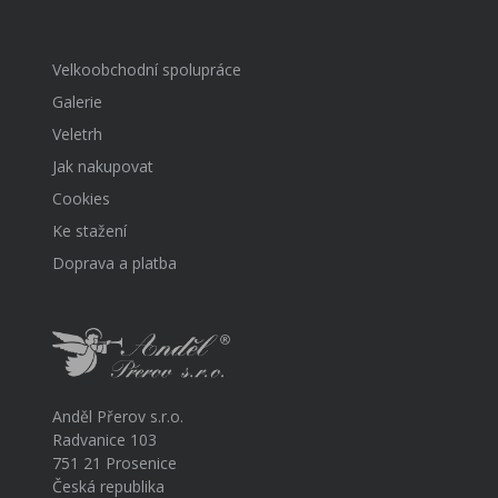
Velkoobchodní spolupráce
Galerie
Veletrh
Jak nakupovat
Cookies
Ke stažení
Doprava a platba
Anděl Přerov s.r.o.
Radvanice 103
751 21 Prosenice
Česká republika