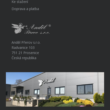
Ke stažení
Doprava a platba
Anděl Přerov s.r.o.
Radvanice 103
751 21 Prosenice
Česká republika