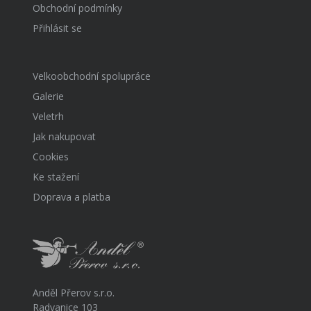
Obchodní podmínky
Přihlásit se
Velkoobchodní spolupráce
Galerie
Veletrh
Jak nakupovat
Cookies
Ke stažení
Doprava a platba
Anděl Přerov s.r.o.
Radvanice 103