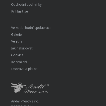
Obchodní podmínky
Přihlásit se
Velkoobchodní spolupráce
Galerie
Veletrh
Jak nakupovat
Cookies
Ke stažení
Doprava a platba
Anděl Přerov s.r.o.