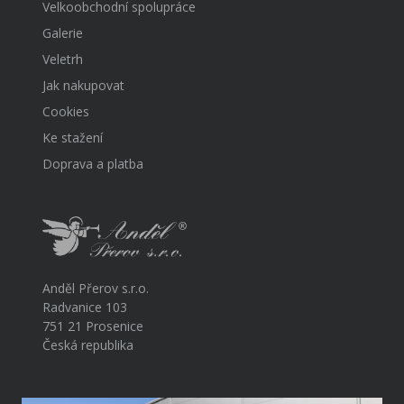
Velkoobchodní spolupráce
Galerie
Veletrh
Jak nakupovat
Cookies
Ke stažení
Doprava a platba
Anděl Přerov s.r.o.
Radvanice 103
751 21 Prosenice
Česká republika