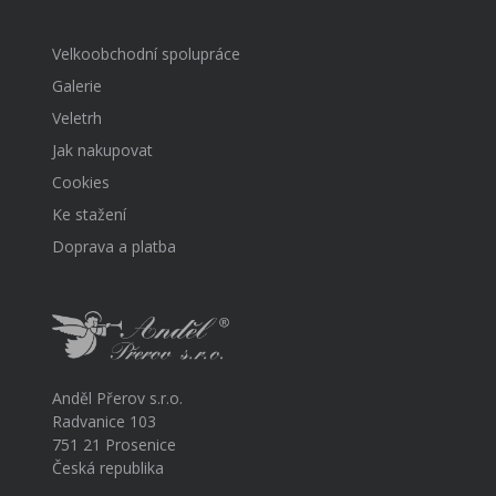
Velkoobchodní spolupráce
Galerie
Veletrh
Jak nakupovat
Cookies
Ke stažení
Doprava a platba
Anděl Přerov s.r.o.
Radvanice 103
751 21 Prosenice
Česká republika