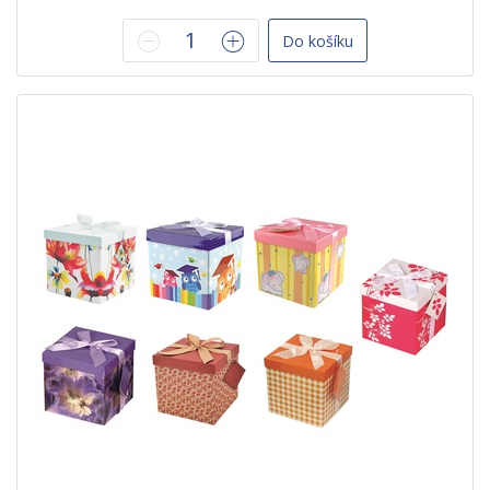
Do košíku