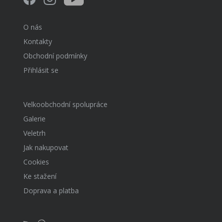
O nás
Kontakty
Obchodní podmínky
Přihlásit se
Velkoobchodní spolupráce
Galerie
Veletrh
Jak nakupovat
Cookies
Ke stažení
Doprava a platba