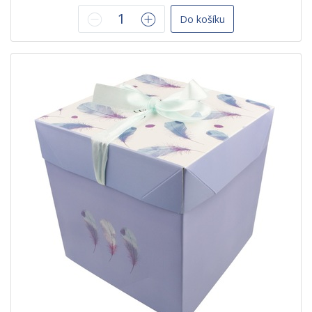
Do košíku