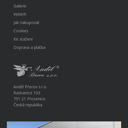
Galerie
Veletrh
Jak nakupovat
Cookies
Ke stažení
Doprava a platba
Anděl Přerov s.r.o.
Radvanice 103
751 21 Prosenice
Česká republika