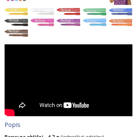
Popis