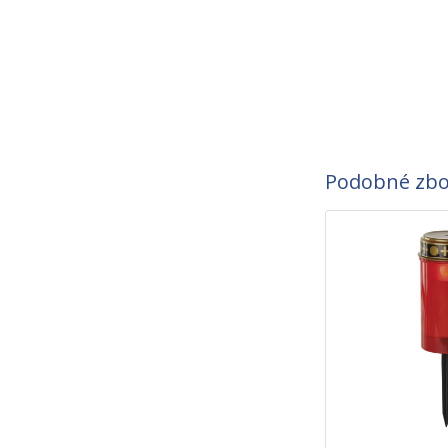
Podobné zbo