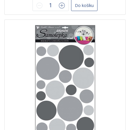
Do košíku