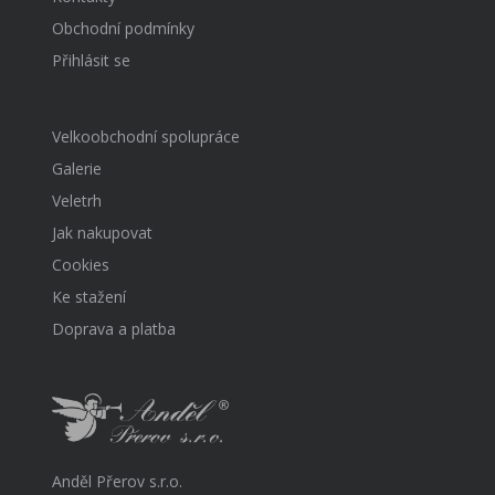
Obchodní podmínky
Přihlásit se
Velkoobchodní spolupráce
Galerie
Veletrh
Jak nakupovat
Cookies
Ke stažení
Doprava a platba
Anděl Přerov s.r.o.