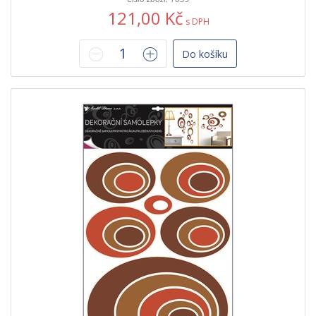
121,00 Kč
s DPH
Do košíku