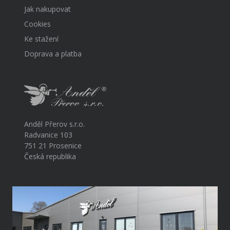
Jak nakupovat
Cookies
Ke stažení
Doprava a platba
Anděl Přerov s.r.o.
Radvanice 103
751 21 Prosenice
Česká republika