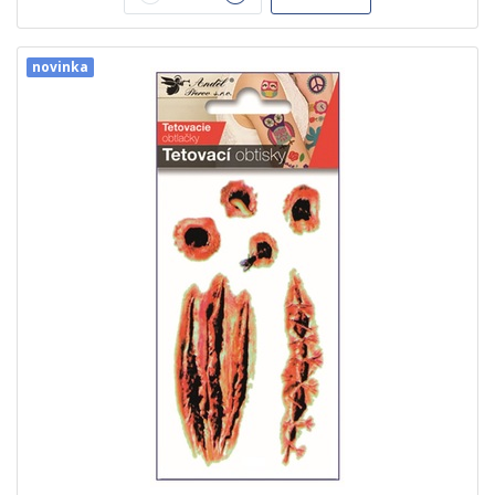
novinka