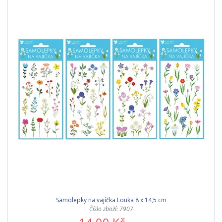
Samolepky na vajíčka Louka 8 x 14,5 cm
Číslo zboží: 7907