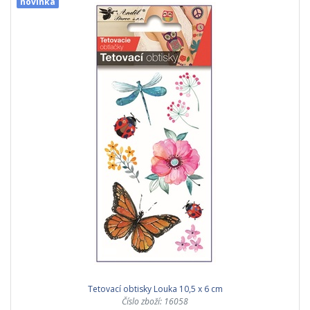
novinka
Tetovací obtisky Louka 10,5 x 6 cm
Číslo zboží: 16058