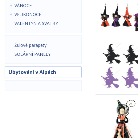
VÁNOCE
VELIKONOCE
VALENTÝN A SVATBY
Žulové parapety
SOLÁRNÍ PANELY
Ubytování v Alpách