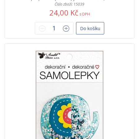
Číslo zboží: 15039
24,00 Kč
s DPH
Do košíku