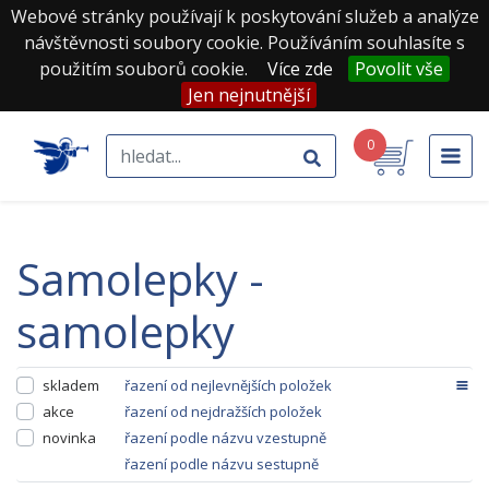
Webové stránky používají k poskytování služeb a analýze
návštěvnosti soubory cookie. Používáním souhlasíte s
použitím souborů cookie.
Více zde
Povolit vše
Jen nejnutnější
0
samolepky -
samolepky
skladem
řazení od nejlevnějších položek
akce
řazení od nejdražších položek
novinka
řazení podle názvu vzestupně
řazení podle názvu sestupně