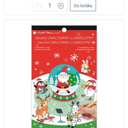
Do košíku