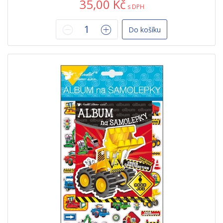
35,00 Kč
s DPH
Do košíku