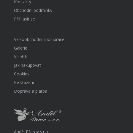
Kontakty
Obchodní podmínky
Přihlásit se
Velkoobchodní spolupráce
Galerie
Veletrh
Jak nakupovat
Cookies
Ke stažení
Doprava a platba
Anděl Přerov s.r.o.