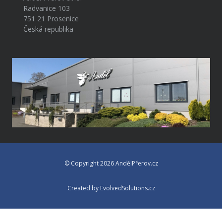
Radvanice 103
751 21 Prosenice
Česká republika
© Copyright 2026 AndělPřerov.cz
Created by EvolvedSolutions.cz