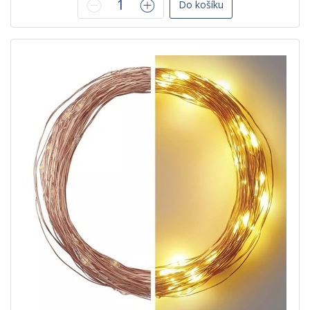
Do košíku