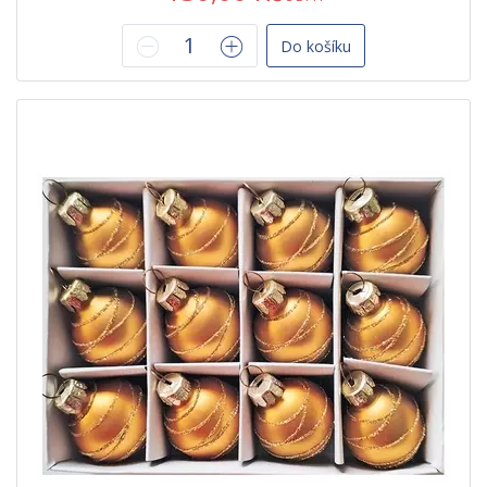
Do košíku