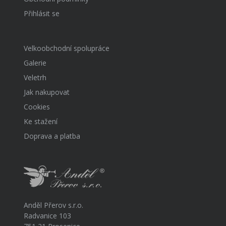
Přihlásit se
Velkoobchodní spolupráce
Galerie
Veletrh
Jak nakupovat
Cookies
Ke stažení
Doprava a platba
Anděl Přerov s.r.o.
Radvanice 103