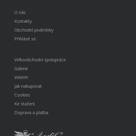
O nás
Kontakty
Obchodní podmínky
Přihlásit se
Velkoobchodní spolupráce
Galerie
Veletrh
Jak nakupovat
Cookies
Ke stažení
Doprava a platba