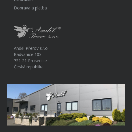
Doprava a platba
Anděl Přerov s.r.o.
Radvanice 103
751 21 Prosenice
Česká republika