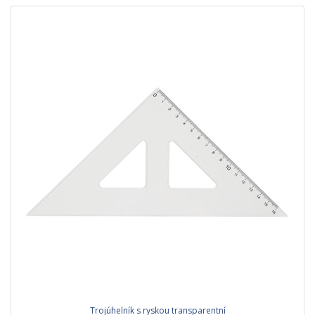
Trojúhelník s ryskou transparentní