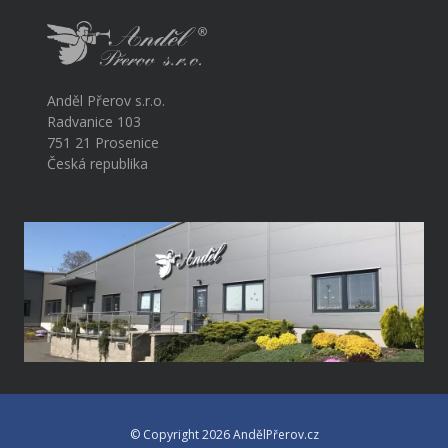
Anděl Přerov s.r.o.
Radvanice 103
751 21 Prosenice
Česká republika
© Copyright 2026 AndělPřerov.cz