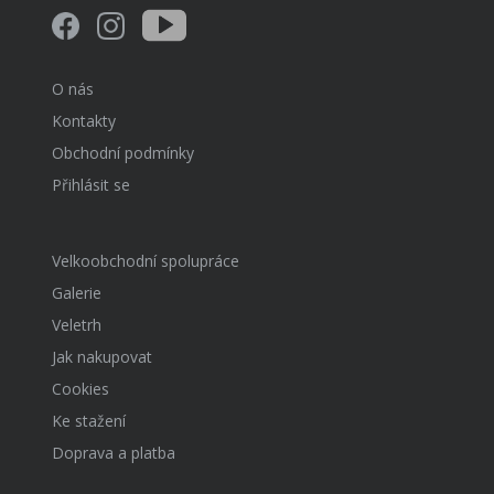
O nás
Kontakty
Obchodní podmínky
Přihlásit se
Velkoobchodní spolupráce
Galerie
Veletrh
Jak nakupovat
Cookies
Ke stažení
Doprava a platba