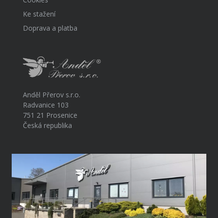
Ke stažení
Doprava a platba
Anděl Přerov s.r.o.
Radvanice 103
751 21 Prosenice
Česká republika