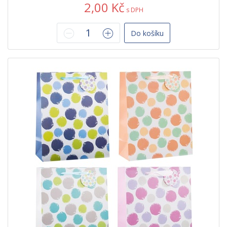
2,00 Kč
s DPH
Do košíku