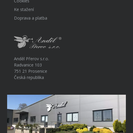
Cookies
Ke stažení
Doprava a platba
Anděl Přerov s.r.o.
Radvanice 103
751 21 Prosenice
Česká republika