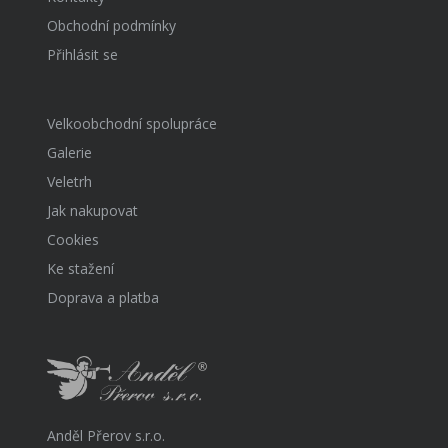
Obchodní podmínky
Přihlásit se
Velkoobchodní spolupráce
Galerie
Veletrh
Jak nakupovat
Cookies
Ke stažení
Doprava a platba
Anděl Přerov s.r.o.