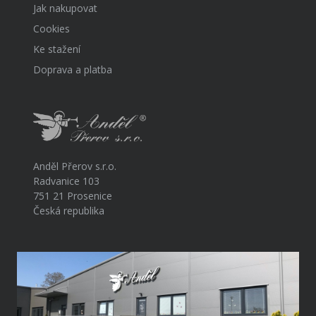
Jak nakupovat
Cookies
Ke stažení
Doprava a platba
Anděl Přerov s.r.o.
Radvanice 103
751 21 Prosenice
Česká republika