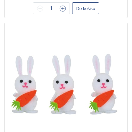
Do košíku