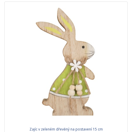
Zajíc v zeleném dřevěný na postavení 15 cm