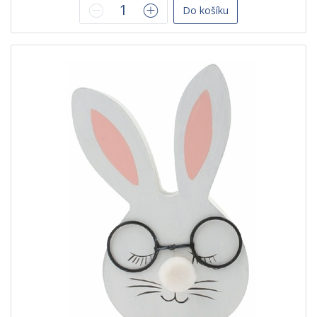
Do košíku