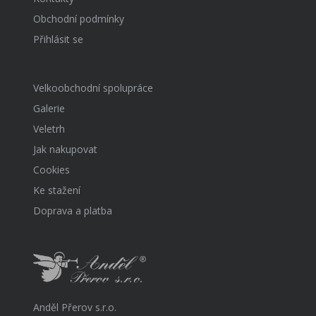
Obchodní podmínky
Přihlásit se
Velkoobchodní spolupráce
Galerie
Veletrh
Jak nakupovat
Cookies
Ke stažení
Doprava a platba
Anděl Přerov s.r.o.