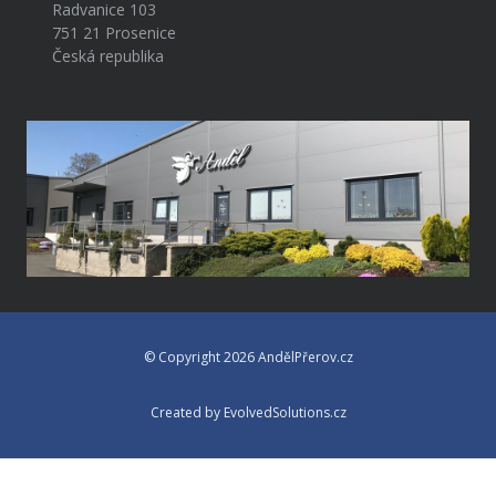
Radvanice 103
751 21 Prosenice
Česká republika
© Copyright 2026 AndělPřerov.cz
Created by EvolvedSolutions.cz