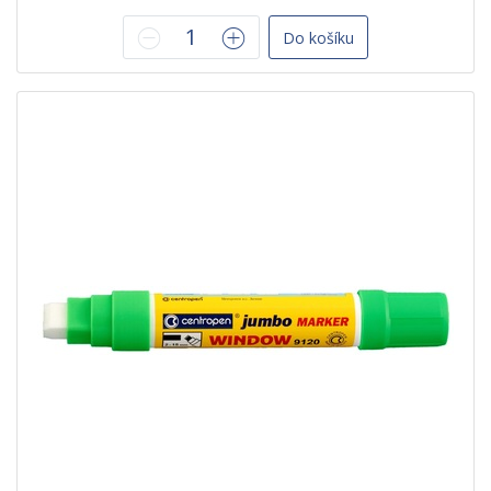
Do košíku