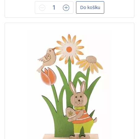
Do košíku