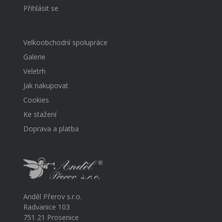
Přihlásit se
Velkoobchodní spolupráce
Galerie
Veletrh
Jak nakupovat
Cookies
Ke stažení
Doprava a platba
Anděl Přerov s.r.o.
Radvanice 103
751 21 Prosenice