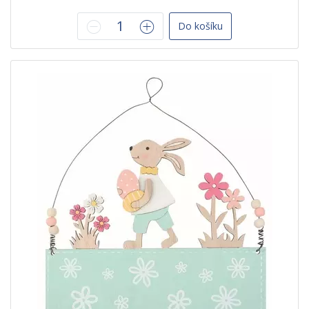
Do košíku