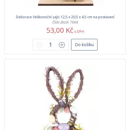
Dekorace Velikonoční zajíc 12,5 x 20,5 x 4,5 cm na postavení
Číslo zboží: 7668
53,00 Kč
s DPH
Do košíku