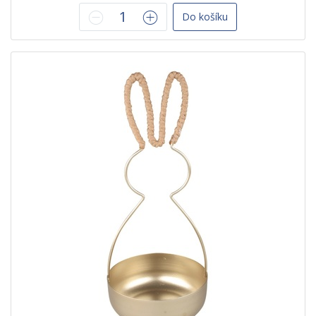
Do košíku