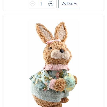
Do košíku