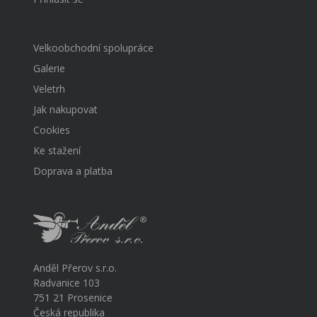
Velkoobchodní spolupráce
Galerie
Veletrh
Jak nakupovat
Cookies
Ke stažení
Doprava a platba
Anděl Přerov s.r.o.
Radvanice 103
751 21 Prosenice
Česká republika