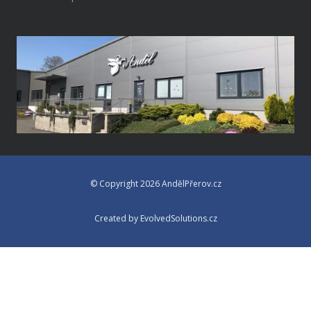
© Copyright 2026 AndělPřerov.cz
Created by EvolvedSolutions.cz